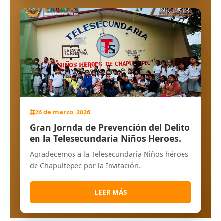
26 de marzo, 2026
Gran Jornda de Prevención del Delito
en la Telesecundaria Niños Heroes.
Agradecemos a la Telesecundaria Niños héroes
de Chapultepec por la Invitación.
LEER MÁS