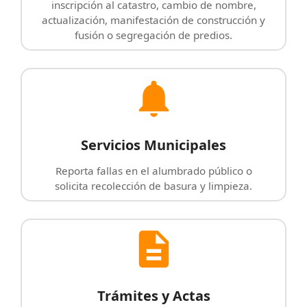
inscripción al catastro, cambio de nombre,
actualización, manifestación de construcción y
fusión o segregación de predios.
Servicios Municipales
Reporta fallas en el alumbrado público o
solicita recolección de basura y limpieza.
Trámites y Actas