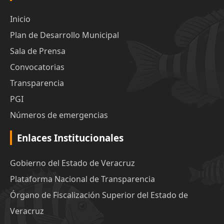
Inicio
Plan de Desarrollo Municipal
Sala de Prensa
Convocatorias
Transparencia
PGI
Números de emergencias
Enlaces Institucionales
Gobierno del Estado de Veracruz
Plataforma Nacional de Transparencia
Órgano de Fiscalización Superior del Estado de
Veracruz