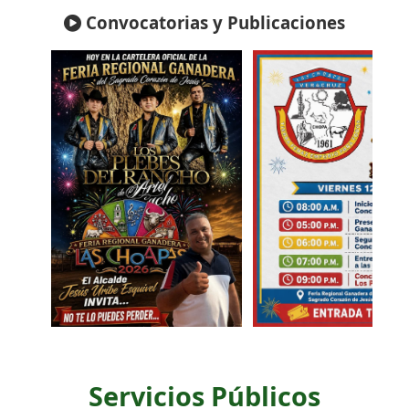
Convocatorias y Publicaciones
Servicios Públicos