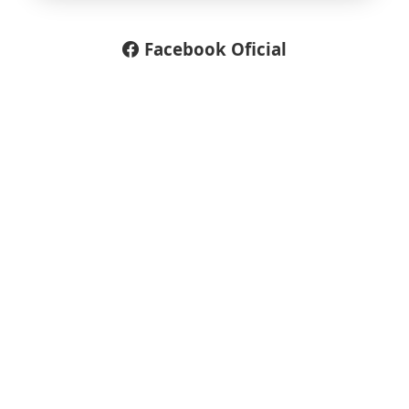
Facebook Oficial