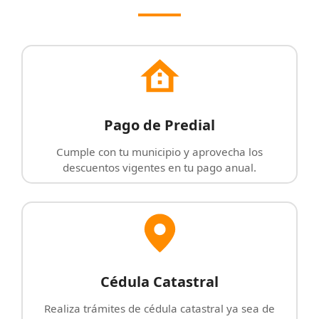
Pago de Predial
Cumple con tu municipio y aprovecha los
descuentos vigentes en tu pago anual.
Cédula Catastral
Realiza trámites de cédula catastral ya sea de