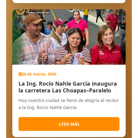
26 de marzo, 2026
La Ing. Rocío Nahle García inaugura
la carretera Las Choapas–Paralelo
Hoy nuestra ciudad se llenó de alegría al recibir
a la Ing. Rocío Nahle García.
LEER MÁS