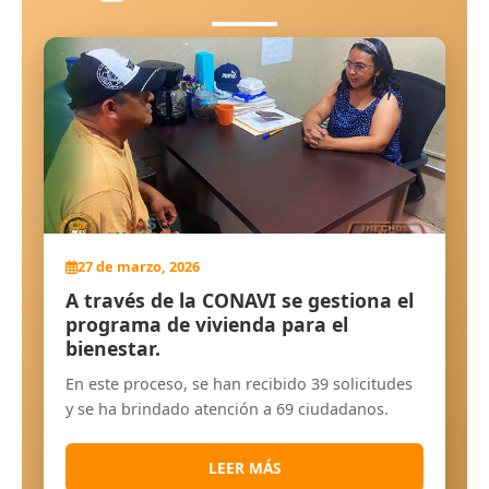
27 de marzo, 2026
A través de la CONAVI se gestiona el
programa de vivienda para el
bienestar.
En este proceso, se han recibido 39 solicitudes
y se ha brindado atención a 69 ciudadanos.
LEER MÁS