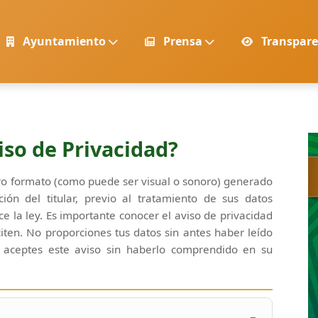
Ayuntamiento
Prensa
Transpar
iso de Privacidad?
tro formato (como puede ser visual o sonoro) generado
ión del titular, previo al tratamiento de sus datos
e la ley. Es importante conocer el aviso de privacidad
iten. No proporciones tus datos sin antes haber leído
 aceptes este aviso sin haberlo comprendido en su