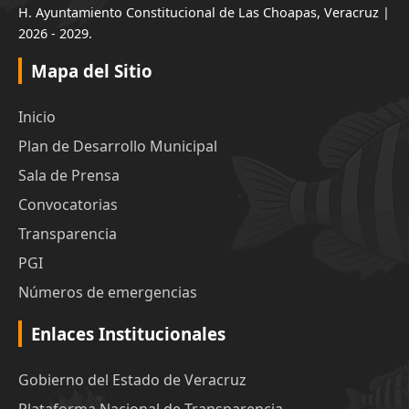
H. Ayuntamiento Constitucional de Las Choapas, Veracruz |
2026 - 2029.
Mapa del Sitio
Inicio
Plan de Desarrollo Municipal
Sala de Prensa
Convocatorias
Transparencia
PGI
Números de emergencias
Enlaces Institucionales
Gobierno del Estado de Veracruz