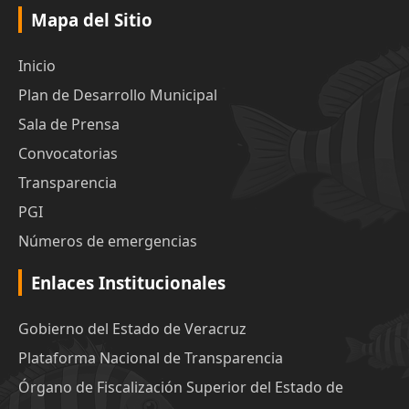
Mapa del Sitio
Inicio
Plan de Desarrollo Municipal
Sala de Prensa
Convocatorias
Transparencia
PGI
Números de emergencias
Enlaces Institucionales
Gobierno del Estado de Veracruz
Plataforma Nacional de Transparencia
Órgano de Fiscalización Superior del Estado de