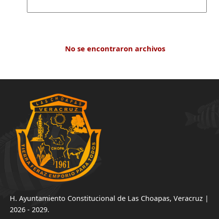
No se encontraron archivos
H. Ayuntamiento Constitucional de Las Choapas, Veracruz |
2026 - 2029.