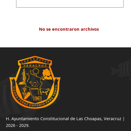
No se encontraron archivos
H. Ayuntamiento Constitucional de Las Choapas, Veracruz |
2026 - 2029.