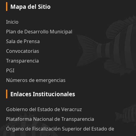
Mapa del Sitio
Inicio
Plan de Desarrollo Municipal
Sala de Prensa
Convocatorias
Transparencia
PGI
Números de emergencias
Enlaces Institucionales
Gobierno del Estado de Veracruz
Plataforma Nacional de Transparencia
Órgano de Fiscalización Superior del Estado de