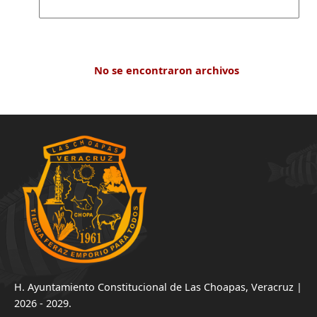
No se encontraron archivos
H. Ayuntamiento Constitucional de Las Choapas, Veracruz |
2026 - 2029.