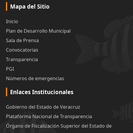
Mapa del Sitio
Inicio
Plan de Desarrollo Municipal
Sala de Prensa
Convocatorias
Transparencia
PGI
Números de emergencias
Enlaces Institucionales
Gobierno del Estado de Veracruz
Plataforma Nacional de Transparencia
Órgano de Fiscalización Superior del Estado de