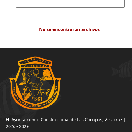
No se encontraron archivos
H. Ayuntamiento Constitucional de Las Choapas, Veracruz |
2026 - 2029.