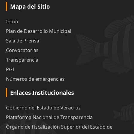
Mapa del Sitio
Inicio
Plan de Desarrollo Municipal
Sala de Prensa
Convocatorias
Transparencia
PGI
Números de emergencias
Enlaces Institucionales
Gobierno del Estado de Veracruz
Plataforma Nacional de Transparencia
Órgano de Fiscalización Superior del Estado de