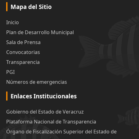
Mapa del Sitio
Inicio
Plan de Desarrollo Municipal
Sala de Prensa
Convocatorias
Transparencia
PGI
Números de emergencias
Enlaces Institucionales
Gobierno del Estado de Veracruz
Plataforma Nacional de Transparencia
Órgano de Fiscalización Superior del Estado de