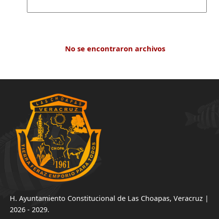
No se encontraron archivos
H. Ayuntamiento Constitucional de Las Choapas, Veracruz |
2026 - 2029.