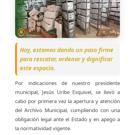
Hoy, estamos dando un paso firme
para rescatar, ordenar y dignificar
este espacio.
Por indicaciones de nuestro presidente
municipal, Jesús Uribe Esquivel, se llevó a
cabo por primera vez la apertura y atención
del Archivo Municipal, cumpliendo con una
obligación legal ante el Estado y en apego a
la normatividad vigente.