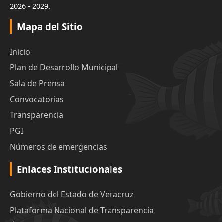
2026 - 2029.
Mapa del Sitio
Inicio
Plan de Desarrollo Municipal
Sala de Prensa
Convocatorias
Transparencia
PGI
Números de emergencias
Enlaces Institucionales
Gobierno del Estado de Veracruz
Plataforma Nacional de Transparencia