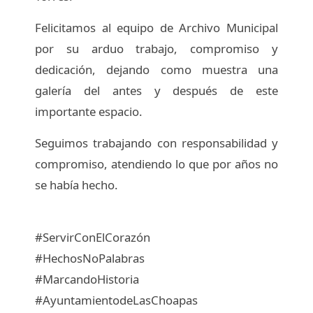
Felicitamos al equipo de Archivo Municipal
por su arduo trabajo, compromiso y
dedicación, dejando como muestra una
galería del antes y después de este
importante espacio.
Seguimos trabajando con responsabilidad y
compromiso, atendiendo lo que por años no
se había hecho.
#ServirConElCorazón
#HechosNoPalabras
#MarcandoHistoria
#AyuntamientodeLasChoapas