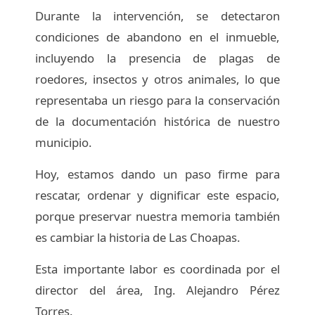
Durante la intervención, se detectaron
condiciones de abandono en el inmueble,
incluyendo la presencia de plagas de
roedores, insectos y otros animales, lo que
representaba un riesgo para la conservación
de la documentación histórica de nuestro
municipio.
Hoy, estamos dando un paso firme para
rescatar, ordenar y dignificar este espacio,
porque preservar nuestra memoria también
es cambiar la historia de Las Choapas.
Esta importante labor es coordinada por el
director del área, Ing. Alejandro Pérez
Torres.