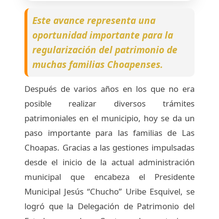
Este avance representa una
oportunidad importante para la
regularización del patrimonio de
muchas familias Choapenses.
Después de varios años en los que no era
posible realizar diversos trámites
patrimoniales en el municipio, hoy se da un
paso importante para las familias de Las
Choapas. Gracias a las gestiones impulsadas
desde el inicio de la actual administración
municipal que encabeza el Presidente
Municipal Jesús “Chucho” Uribe Esquivel, se
logró que la Delegación de Patrimonio del