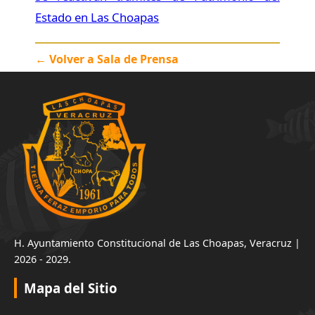
Estado en Las Choapas
← Volver a Sala de Prensa
H. Ayuntamiento Constitucional de Las Choapas, Veracruz |
2026 - 2029.
Mapa del Sitio