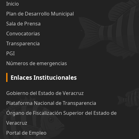
Inicio
Plan de Desarrollo Municipal
Sala de Prensa
Convocatorias
Transparencia
PGI
Números de emergencias
Enlaces Institucionales
Gobierno del Estado de Veracruz
Plataforma Nacional de Transparencia
Órgano de Fiscalización Superior del Estado de
Veracruz
Portal de Empleo