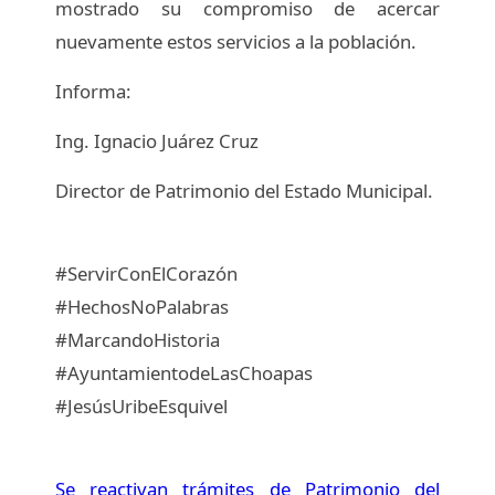
mostrado su compromiso de acercar
nuevamente estos servicios a la población.
Informa:
Ing. Ignacio Juárez Cruz
Director de Patrimonio del Estado Municipal.
#ServirConElCorazón
#HechosNoPalabras
#MarcandoHistoria
#AyuntamientodeLasChoapas
#JesúsUribeEsquivel
Se reactivan trámites de Patrimonio del