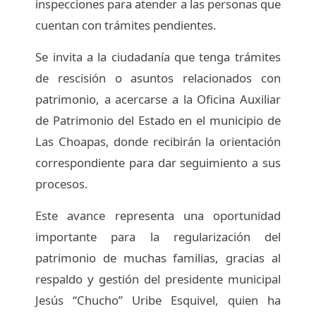
inspecciones para atender a las personas que
cuentan con trámites pendientes.
Se invita a la ciudadanía que tenga trámites
de rescisión o asuntos relacionados con
patrimonio, a acercarse a la Oficina Auxiliar
de Patrimonio del Estado en el municipio de
Las Choapas, donde recibirán la orientación
correspondiente para dar seguimiento a sus
procesos.
Este avance representa una oportunidad
importante para la regularización del
patrimonio de muchas familias, gracias al
respaldo y gestión del presidente municipal
Jesús “Chucho” Uribe Esquivel, quien ha