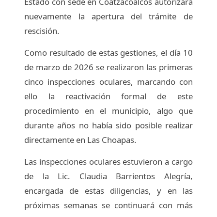
Estado con sede en Coatzacoalcos autorizara
nuevamente la apertura del trámite de
rescisión.
Como resultado de estas gestiones, el día 10
de marzo de 2026 se realizaron las primeras
cinco inspecciones oculares, marcando con
ello la reactivación formal de este
procedimiento en el municipio, algo que
durante años no había sido posible realizar
directamente en Las Choapas.
Las inspecciones oculares estuvieron a cargo
de la Lic. Claudia Barrientos Alegría,
encargada de estas diligencias, y en las
próximas semanas se continuará con más