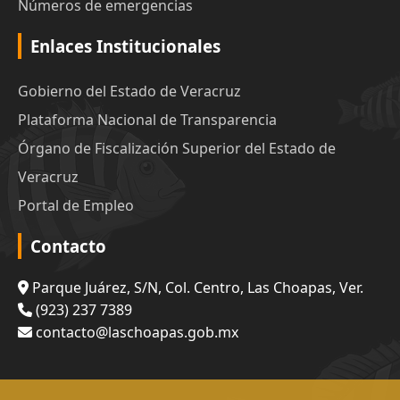
Números de emergencias
Enlaces Institucionales
Gobierno del Estado de Veracruz
Plataforma Nacional de Transparencia
Órgano de Fiscalización Superior del Estado de
Veracruz
Portal de Empleo
Contacto
Parque Juárez, S/N, Col. Centro, Las Choapas, Ver.
(923) 237 7389
contacto@laschoapas.gob.mx