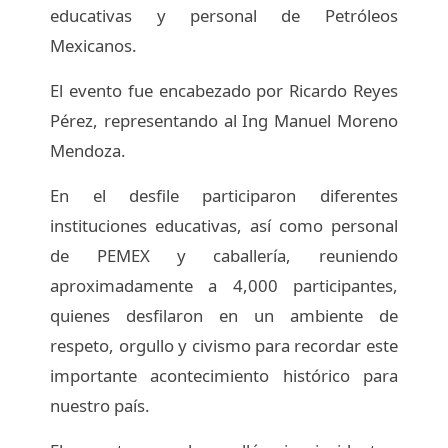
educativas y personal de Petróleos
Mexicanos.
El evento fue encabezado por Ricardo Reyes
Pérez, representando al Ing Manuel Moreno
Mendoza.
En el desfile participaron diferentes
instituciones educativas, así como personal
de PEMEX y caballería, reuniendo
aproximadamente a 4,000 participantes,
quienes desfilaron en un ambiente de
respeto, orgullo y civismo para recordar este
importante acontecimiento histórico para
nuestro país.