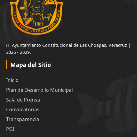
H. Ayuntamiento Constitucional de Las Choapas, Veracruz |
2026 - 2029.
Mapa del Sitio
Inicio
Plan de Desarrollo Municipal
Sala de Prensa
Convocatorias
Transparencia
PGI