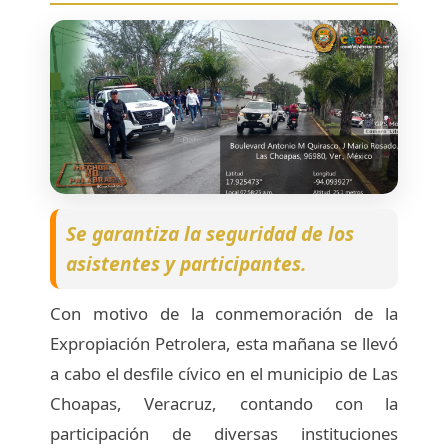
Se garantiza la seguridad de los
asistentes y participantes.
Con motivo de la conmemoración de la
Expropiación Petrolera, esta mañana se llevó
a cabo el desfile cívico en el municipio de Las
Choapas, Veracruz, contando con la
participación de diversas instituciones