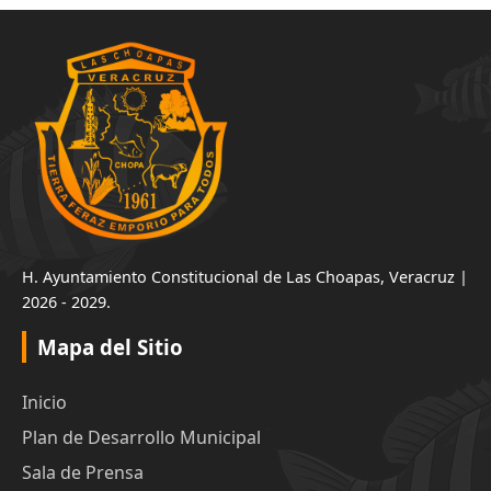
H. Ayuntamiento Constitucional de Las Choapas, Veracruz |
2026 - 2029.
Mapa del Sitio
Inicio
Plan de Desarrollo Municipal
Sala de Prensa