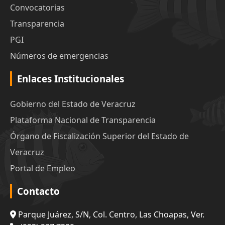
Convocatorias
Transparencia
PGI
Números de emergencias
Enlaces Institucionales
Gobierno del Estado de Veracruz
Plataforma Nacional de Transparencia
Órgano de Fiscalización Superior del Estado de
Veracruz
Portal de Empleo
Contacto
Parque Juárez, S/N, Col. Centro, Las Choapas, Ver.