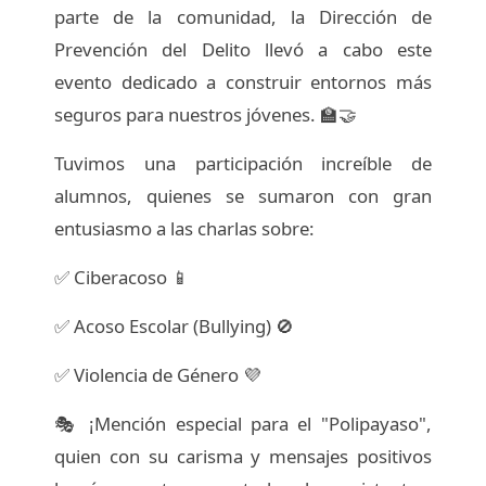
parte de la comunidad, la Dirección de
Prevención del Delito llevó a cabo este
evento dedicado a construir entornos más
seguros para nuestros jóvenes. 🏫🤝
Tuvimos una participación increíble de
alumnos, quienes se sumaron con gran
entusiasmo a las charlas sobre:
✅ Ciberacoso 📱
✅ Acoso Escolar (Bullying) 🚫
✅ Violencia de Género 💜
🎭 ¡Mención especial para el "Polipayaso",
quien con su carisma y mensajes positivos